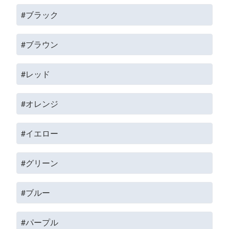
#ブラック
#ブラウン
#レッド
#オレンジ
#イエロー
#グリーン
#ブルー
#パープル