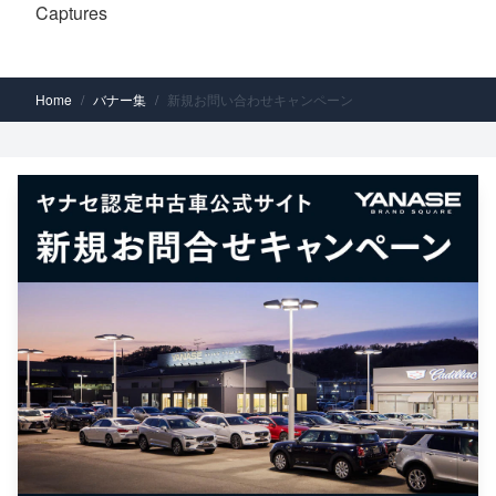
Captures
Home
/
バナー集
/
新規お問い合わせキャンペーン