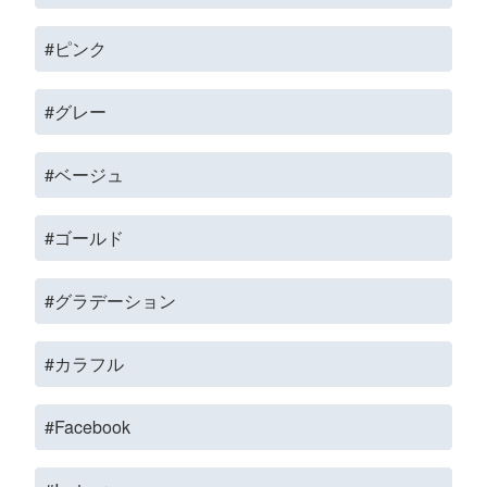
#ピンク
#グレー
#ベージュ
#ゴールド
#グラデーション
#カラフル
#Facebook