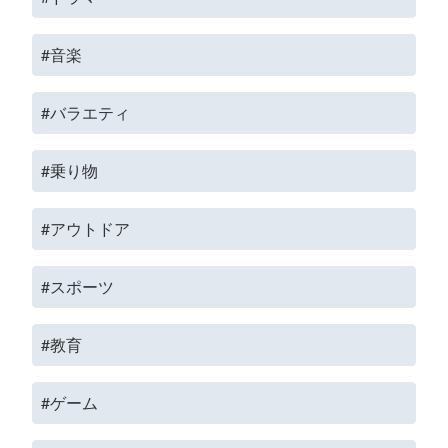
#音楽
#バラエティ
#乗り物
#アウトドア
#スポーツ
#教育
#ゲーム