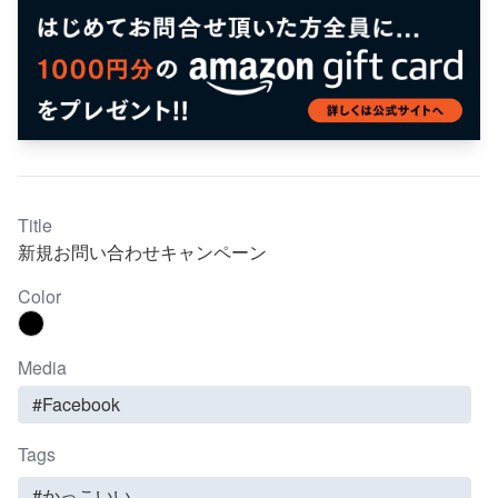
Title
新規お問い合わせキャンペーン
Color
Media
#Facebook
Tags
#かっこいい