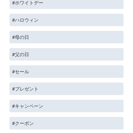
#ホワイトデー
#ハロウィン
#母の日
#父の日
#セール
#プレゼント
#キャンペーン
#クーポン