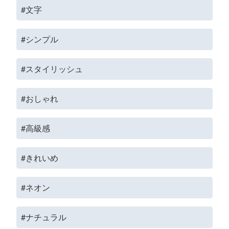
#文字
#シンプル
#スタイリッシュ
#おしゃれ
#高級感
#きれいめ
#ネオン
#ナチュラル