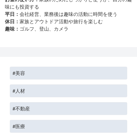
味にも投資する
平日：
会社経営、業務後は趣味の活動に時間を使う
休日：
家族とアウトドア活動や旅行を楽しむ
趣味：
ゴルフ、登山、カメラ
#美容
#人材
#不動産
#医療