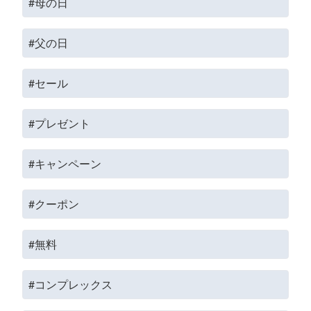
#母の日
#父の日
#セール
#プレゼント
#キャンペーン
#クーポン
#無料
#コンプレックス