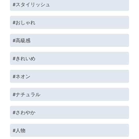
#スタイリッシュ
#おしゃれ
#高級感
#きれいめ
#ネオン
#ナチュラル
#さわやか
#人物