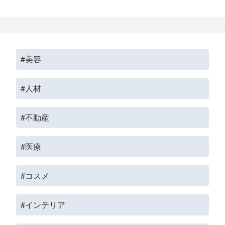
#美容
#人材
#不動産
#医療
#コスメ
#インテリア