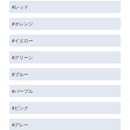
#レッド
#オレンジ
#イエロー
#グリーン
#ブルー
#パープル
#ピンク
#グレー