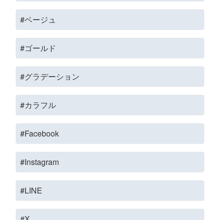
#ベージュ
#ゴールド
#グラデーション
#カラフル
#Facebook
#Instagram
#LINE
#X