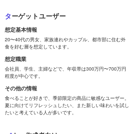
ターゲットユーザー
想定基本情報
20〜40代の男女、家族連れやカップル、都市部に住む外
食を好む層を想定しています。
想定職業
会社員、学生、主婦などで、年収帯は300万円〜700万円
程度が中心です。
その他の情報
食べることが好きで、季節限定の商品に敏感なユーザー。
夏に向けてリフレッシュしたい、また新しい味わいを試し
たいと考えている人が多いです。