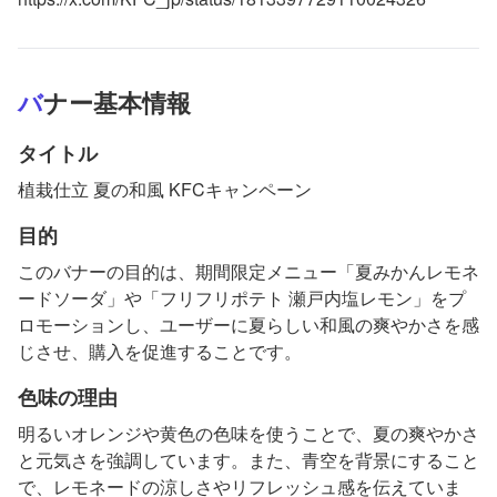
バナー基本情報
タイトル
植栽仕立 夏の和風 KFCキャンペーン
目的
このバナーの目的は、期間限定メニュー「夏みかんレモネ
ードソーダ」や「フリフリポテト 瀬戸内塩レモン」をプ
ロモーションし、ユーザーに夏らしい和風の爽やかさを感
じさせ、購入を促進することです。
色味の理由
明るいオレンジや黄色の色味を使うことで、夏の爽やかさ
と元気さを強調しています。また、青空を背景にすること
で、レモネードの涼しさやリフレッシュ感を伝えていま