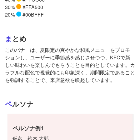
30%
#FFA500
20%
#00BFFF
まとめ
このバナーは、夏限定の爽やかな和風メニューをプロモー
ションし、ユーザーに季節感を感じさせつつ、KFCで新
しい味わいを楽しんでもらうことを目的としています。カ
ラフルな配色で視覚的にも印象深く、期間限定であること
を強調することで、来店意欲を喚起しています。
ペルソナ
ペルソナ例1
仮名：鈴木 太郎