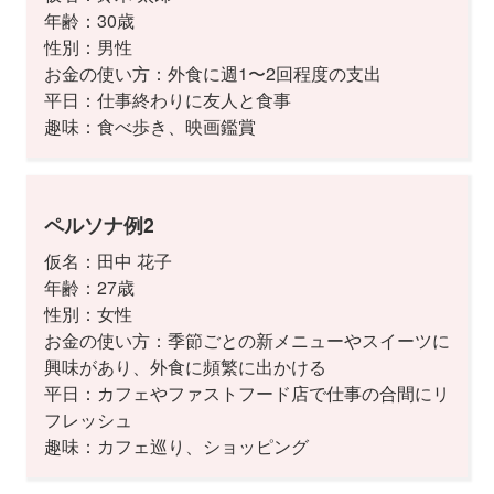
年齢：30歳
性別：男性
お金の使い方：外食に週1〜2回程度の支出
平日：仕事終わりに友人と食事
趣味：食べ歩き、映画鑑賞
ペルソナ例2
仮名：田中 花子
年齢：27歳
性別：女性
お金の使い方：季節ごとの新メニューやスイーツに
興味があり、外食に頻繁に出かける
平日：カフェやファストフード店で仕事の合間にリ
フレッシュ
趣味：カフェ巡り、ショッピング