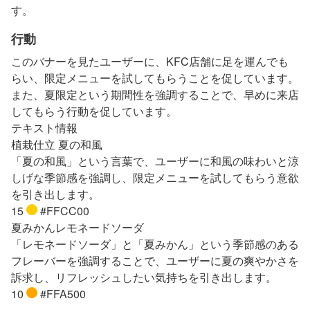
す。
行動
このバナーを見たユーザーに、KFC店舗に足を運んでも
らい、限定メニューを試してもらうことを促しています。
また、夏限定という期間性を強調することで、早めに来店
してもらう行動を促しています。
テキスト情報
植栽仕立 夏の和風
「夏の和風」という言葉で、ユーザーに和風の味わいと涼
しげな季節感を強調し、限定メニューを試してもらう意欲
を引き出します。
15
#FFCC00
夏みかんレモネードソーダ
「レモネードソーダ」と「夏みかん」という季節感のある
フレーバーを強調することで、ユーザーに夏の爽やかさを
訴求し、リフレッシュしたい気持ちを引き出します。
10
#FFA500