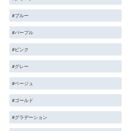
#ブルー
#パープル
#ピンク
#グレー
#ベージュ
#ゴールド
#グラデーション