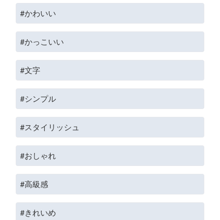
#かわいい
#かっこいい
#文字
#シンプル
#スタイリッシュ
#おしゃれ
#高級感
#きれいめ