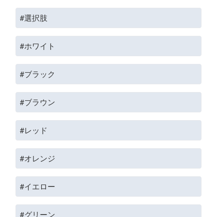
#選択肢
#ホワイト
#ブラック
#ブラウン
#レッド
#オレンジ
#イエロー
#グリーン