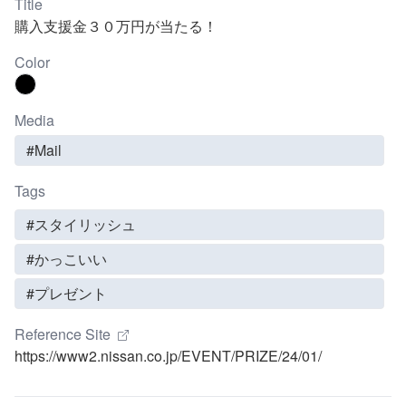
Title
購入支援金３０万円が当たる！
Color
Media
#Mail
Tags
#スタイリッシュ
#かっこいい
#プレゼント
Reference Site
https://www2.nissan.co.jp/EVENT/PRIZE/24/01/