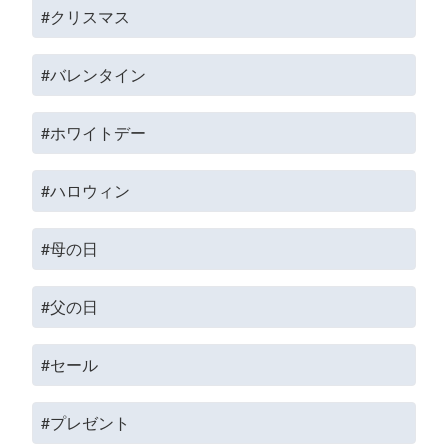
#クリスマス
#バレンタイン
#ホワイトデー
#ハロウィン
#母の日
#父の日
#セール
#プレゼント