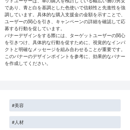
ットユーザーは、車の購入を検討している幅広い層の男女
であり、青と白を基調とした色使いで信頼性と先進性を強
調しています。具体的な購入支援金の金額を示すことで、
ユーザーの関心を引き、キャンペーンの詳細を確認して応
募する行動を促しています。
バナーデザインをする際には、ターゲットユーザーの関心
を引きつけ、具体的な行動を促すために、視覚的なインパ
クトと明確なメッセージを組み合わせることが重要です。
このバナーのデザインポイントを参考に、効果的なバナー
を作成してください。
#美容
#人材