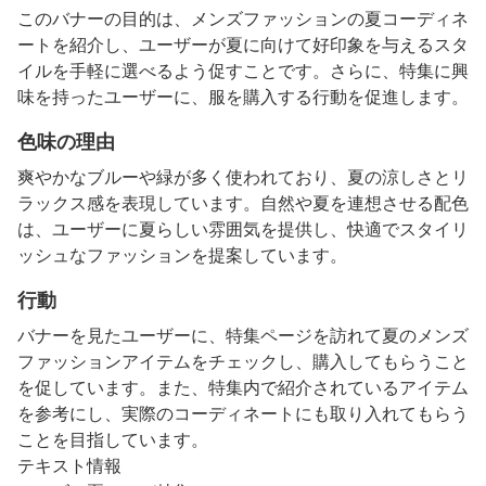
このバナーの目的は、メンズファッションの夏コーディネ
ートを紹介し、ユーザーが夏に向けて好印象を与えるスタ
イルを手軽に選べるよう促すことです。さらに、特集に興
味を持ったユーザーに、服を購入する行動を促進します。
色味の理由
爽やかなブルーや緑が多く使われており、夏の涼しさとリ
ラックス感を表現しています。自然や夏を連想させる配色
は、ユーザーに夏らしい雰囲気を提供し、快適でスタイリ
ッシュなファッションを提案しています。
行動
バナーを見たユーザーに、特集ページを訪れて夏のメンズ
ファッションアイテムをチェックし、購入してもらうこと
を促しています。また、特集内で紹介されているアイテム
を参考にし、実際のコーディネートにも取り入れてもらう
ことを目指しています。
テキスト情報