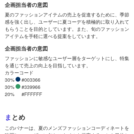
企画担当者の意図
夏のファッションアイテムの売上を促進するために、季節
感を強く出し、ユーザーに夏コーデを積極的に取り入れて
もらうことを目的としています。また、旬のファッション
アイテムを手軽に選べる提案をしています。
企画担当者の意図
ファッションに敏感なユーザー層をターゲットにし、特集
を通じて売上の向上を目指しています。
カラーコード
30%
#003366
30%
#339966
20%
#FFFFFF
まとめ
このバナーは、夏のメンズファッションコーディネートを