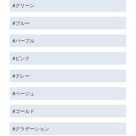
#グリーン
#ブルー
#パープル
#ピンク
#グレー
#ベージュ
#ゴールド
#グラデーション