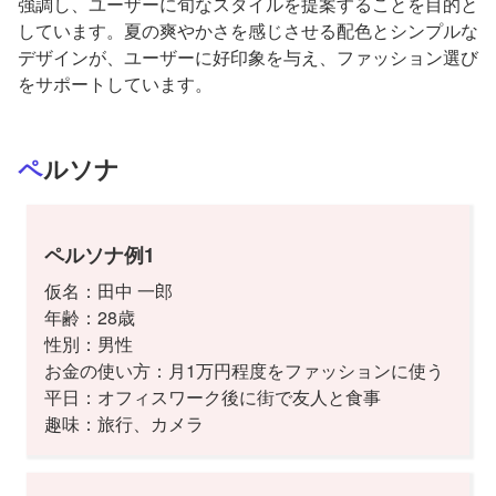
強調し、ユーザーに旬なスタイルを提案することを目的と
しています。夏の爽やかさを感じさせる配色とシンプルな
デザインが、ユーザーに好印象を与え、ファッション選び
をサポートしています。
ペルソナ
ペルソナ例1
仮名：田中 一郎
年齢：28歳
性別：男性
お金の使い方：月1万円程度をファッションに使う
平日：オフィスワーク後に街で友人と食事
趣味：旅行、カメラ