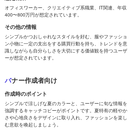
オフィスワーカー、クリエイティブ系職業、IT関連、年収
400〜800万円が想定されています。
その他の情報
シンプルかつおしゃれなスタイルを好む、服やファッショ
ン小物に一定の支出をする購買行動を持ち、トレンドを意
識しながらも自分らしさを大切にする価値観を持つユーザ
ーが想定されています。
バナー作成者向け
作成時のポイント
シンプルで涼しげな夏のカラーと、ユーザーに旬な情報を
強調するキャッチコピーがポイントです。夏特有の軽やか
さや心地良さをデザインに取り入れ、ファッションを楽し
む意欲を喚起しましょう。