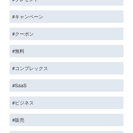
#キャンペーン
#クーポン
#無料
#コンプレックス
#SaaS
#ビジネス
#販売