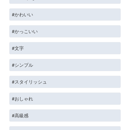
#かわいい
#かっこいい
#文字
#シンプル
#スタイリッシュ
#おしゃれ
#高級感