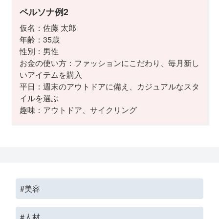
ペルソナ例2
仮名：佐藤 太郎
年齢：35歳
性別：男性
お金の使い方：ファッションにこだわり、毎月新し
いアイテムを購入
平日：週末のアウトドアに備え、カジュアルなスタ
イルを選ぶ
趣味：アウトドア、サイクリング
#美容
#人材