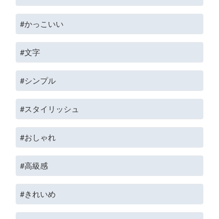
#かっこいい
#文字
#シンプル
#スタイリッシュ
#おしゃれ
#高級感
#きれいめ