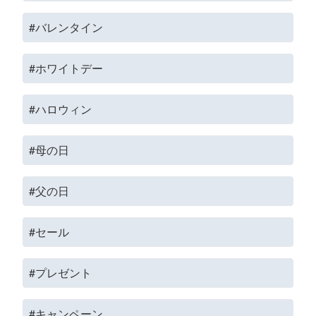
#バレンタイン
#ホワイトデー
#ハロウィン
#母の日
#父の日
#セール
#プレゼント
#キャンペーン