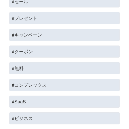
#セール
#プレゼント
#キャンペーン
#クーポン
#無料
#コンプレックス
#SaaS
#ビジネス