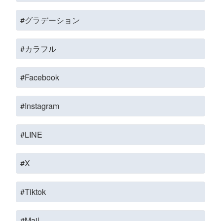
#グラデーション
#カラフル
#Facebook
#Instagram
#LINE
#X
#Tiktok
#Mail