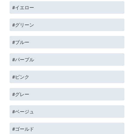
#イエロー
#グリーン
#ブルー
#パープル
#ピンク
#グレー
#ベージュ
#ゴールド