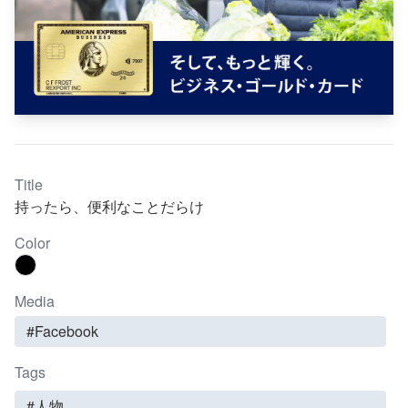
Title
持ったら、便利なことだらけ
Color
Media
#Facebook
Tags
#人物