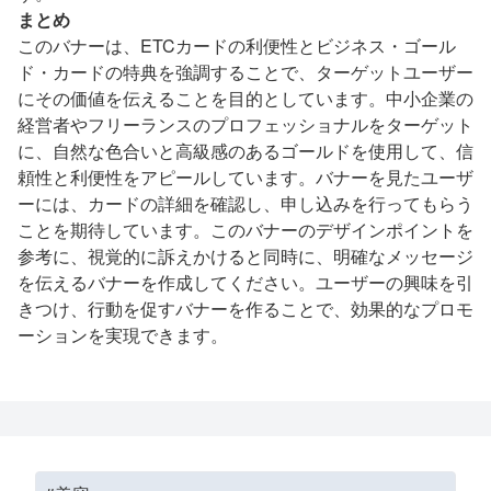
まとめ
このバナーは、ETCカードの利便性とビジネス・ゴール
ド・カードの特典を強調することで、ターゲットユーザー
にその価値を伝えることを目的としています。中小企業の
経営者やフリーランスのプロフェッショナルをターゲット
に、自然な色合いと高級感のあるゴールドを使用して、信
頼性と利便性をアピールしています。バナーを見たユーザ
ーには、カードの詳細を確認し、申し込みを行ってもらう
ことを期待しています。このバナーのデザインポイントを
参考に、視覚的に訴えかけると同時に、明確なメッセージ
を伝えるバナーを作成してください。ユーザーの興味を引
きつけ、行動を促すバナーを作ることで、効果的なプロモ
ーションを実現できます。