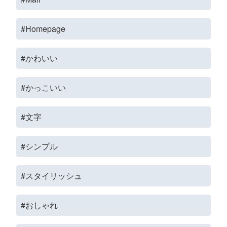
#Homepage
#かわいい
#かっこいい
#文字
#シンプル
#スタイリッシュ
#おしゃれ