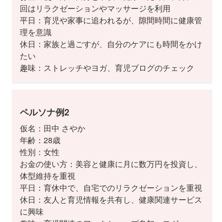
回はリラクゼーションやマッサージを利用
平日：育児や家事に追われるが、隙間時間に健康管
理を意識
休日：家族と過ごすが、自分のケアにも時間をかけ
たい
趣味：ストレッチやヨガ、育児ブログのチェック
ペルソナ例2
仮名：田中 さやか
年齢：28歳
性別：女性
お金の使い方：美容と健康に月に数万円を投資し、
体型維持を重視
平日：育休中で、自宅でのリラクゼーションを重視
休日：友人と育児情報を共有し、健康関連サービス
に興味