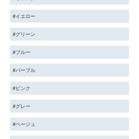
#イエロー
#グリーン
#ブルー
#パープル
#ピンク
#グレー
#ベージュ