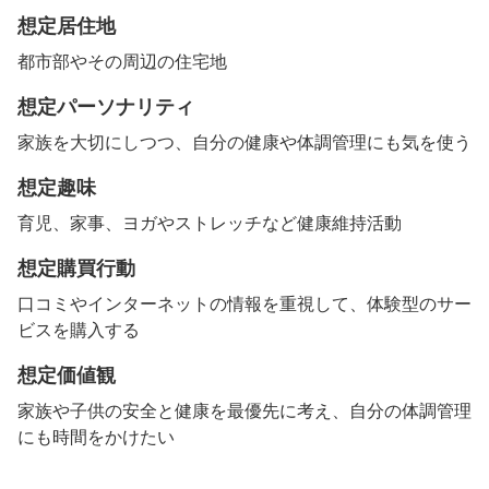
想定居住地
都市部やその周辺の住宅地
想定パーソナリティ
家族を大切にしつつ、自分の健康や体調管理にも気を使う
想定趣味
育児、家事、ヨガやストレッチなど健康維持活動
想定購買行動
口コミやインターネットの情報を重視して、体験型のサー
ビスを購入する
想定価値観
家族や子供の安全と健康を最優先に考え、自分の体調管理
にも時間をかけたい