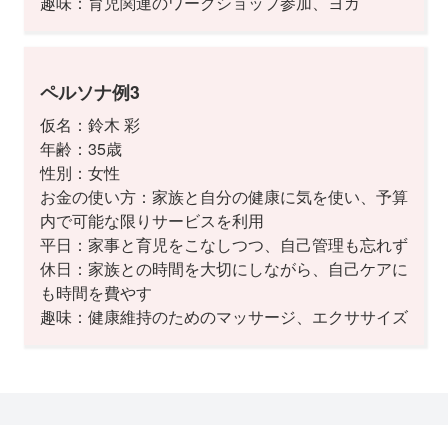
趣味：育児関連のワークショップ参加、ヨガ
ペルソナ例3
仮名：鈴木 彩
年齢：35歳
性別：女性
お金の使い方：家族と自分の健康に気を使い、予算
内で可能な限りサービスを利用
平日：家事と育児をこなしつつ、自己管理も忘れず
休日：家族との時間を大切にしながら、自己ケアに
も時間を費やす
趣味：健康維持のためのマッサージ、エクササイズ