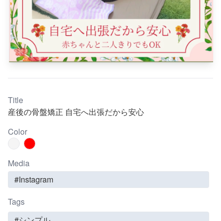
Title
産後の骨盤矯正 自宅へ出張だから安心
Color
Media
#Instagram
Tags
#シンプル