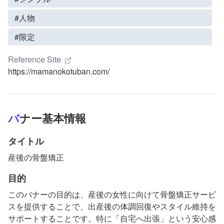
#人物
#限定
Reference Site
https://mamanokotuban.com/
バナー基本情報
タイトル
産後の骨盤矯正
目的
このバナーの目的は、産後の女性に向けて骨盤矯正サービ
スを提供することで、出産後の体調回復やスタイル維持を
サポートすることです。特に「自宅へ出張」という安心感