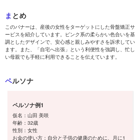
まとめ
このバナーは、産後の女性をターゲットにした骨盤矯正サ
ービスを紹介しています。ピンク系の柔らかい色合いを基
調としたデザインで、安心感と親しみやすさを訴求してい
ます。また、「自宅へ出張」という利便性を強調し、忙し
い母親でも手軽に利用できることを伝えています。
ペルソナ
ペルソナ例1
仮名：山田 美咲
年齢：32歳
性別：女性
お金の使い方：自分と子供の健康のために、月に1