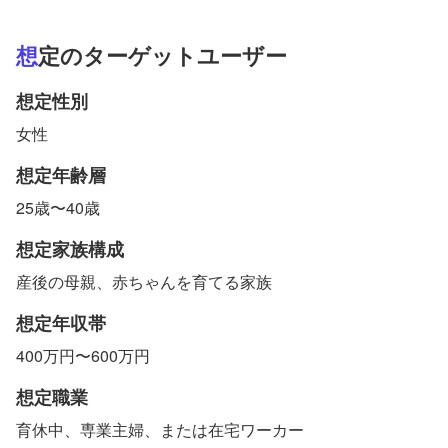
想定のターゲットユーザー
想定性別
女性
想定年齢層
25歳〜40歳
想定家族構成
産後の母親、赤ちゃんを育てる家族
想定年収帯
400万円〜600万円
想定職業
育休中、専業主婦、または在宅ワーカー