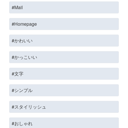
#Mail
#Homepage
#かわいい
#かっこいい
#文字
#シンプル
#スタイリッシュ
#おしゃれ