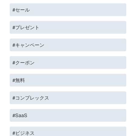
#セール
#プレゼント
#キャンペーン
#クーポン
#無料
#コンプレックス
#SaaS
#ビジネス