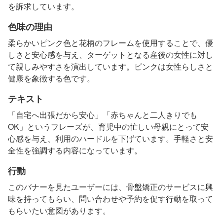
を訴求しています。
色味の理由
柔らかいピンク色と花柄のフレームを使用することで、優
しさと安心感を与え、ターゲットとなる産後の女性に対し
て親しみやすさを演出しています。ピンクは女性らしさと
健康を象徴する色です。
テキスト
「自宅へ出張だから安心」「赤ちゃんと二人きりでも
OK」というフレーズが、育児中の忙しい母親にとって安
心感を与え、利用のハードルを下げています。手軽さと安
全性を強調する内容になっています。
行動
このバナーを見たユーザーには、骨盤矯正のサービスに興
味を持ってもらい、問い合わせや予約を促す行動を取って
もらいたい意図があります。