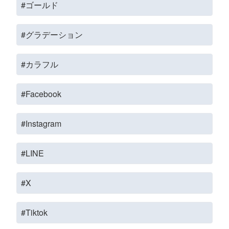
#ゴールド
#グラデーション
#カラフル
#Facebook
#Instagram
#LINE
#X
#Tiktok