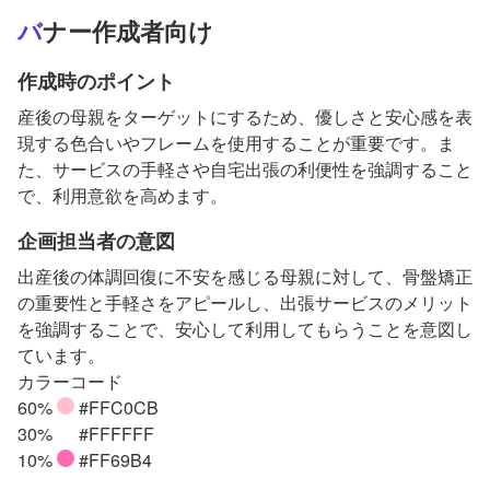
バナー作成者向け
作成時のポイント
産後の母親をターゲットにするため、優しさと安心感を表
現する色合いやフレームを使用することが重要です。ま
た、サービスの手軽さや自宅出張の利便性を強調すること
で、利用意欲を高めます。
企画担当者の意図
出産後の体調回復に不安を感じる母親に対して、骨盤矯正
の重要性と手軽さをアピールし、出張サービスのメリット
を強調することで、安心して利用してもらうことを意図し
ています。
カラーコード
60%
#FFC0CB
30%
#FFFFFF
10%
#FF69B4