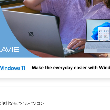
に便利なモバイルパソコン